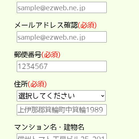
メールアドレス確認
(必須)
郵便番号
(必須)
住所
(必須)
マンション名・建物名