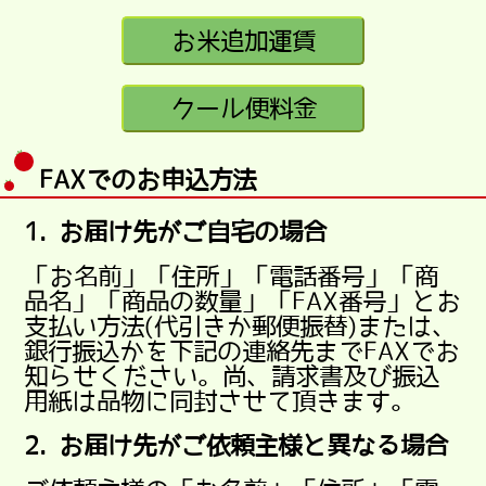
FAXでのお申込方法
1. お届け先がご自宅の場合
「お名前」「住所」「電話番号」「商
品名」「商品の数量」「FAX番号」とお
支払い方法(代引きか郵便振替)または、
銀行振込かを下記の連絡先までFAXでお
知らせください。尚、請求書及び振込
用紙は品物に同封させて頂きます。
2. お届け先がご依頼主様と異なる場合