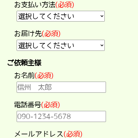
お支払い方法
(必須)
お届け先
(必須)
ご依頼主様
お名前
(必須)
電話番号
(必須)
メールアドレス
(必須)