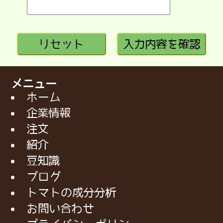
リセット
入力内容を確認
メニュー
ホーム
企業情報
注文
紹介
豆知識
ブログ
トマトの成分分析
お問い合わせ