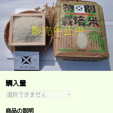
購入量
商品の説明