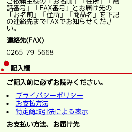
ご依頼主様の「お名前」「住所」「電
話番号」「FAX番号」とお届け先の
「お名前」「住所」「商品名」を下記
の連絡先までFAXでお知らせくださ
い。
連絡先(FAX)
0265-79-5668
記入欄
ご記入前に必ずお読みください。
プライバシーポリシー
お支払方法
特定商取引法による表示
お支払い方法、お届け先