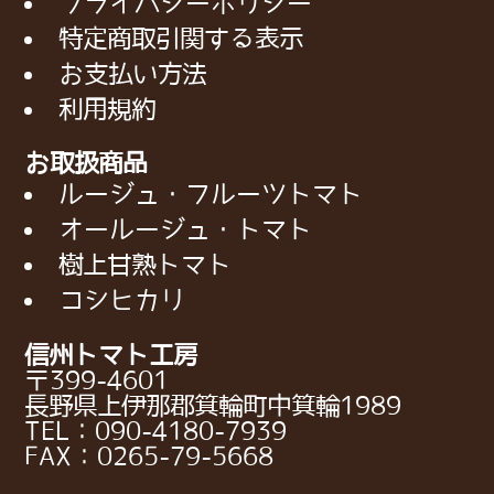
プライバシーポリシー
特定商取引関する表示
お支払い方法
利用規約
お取扱商品
ルージュ・フルーツトマト
オールージュ・トマト
樹上甘熟トマト
コシヒカリ
信州トマト工房
〒399-4601
長野県上伊那郡箕輪町中箕輪1989
TEL：090-4180-7939
FAX：0265-79-5668