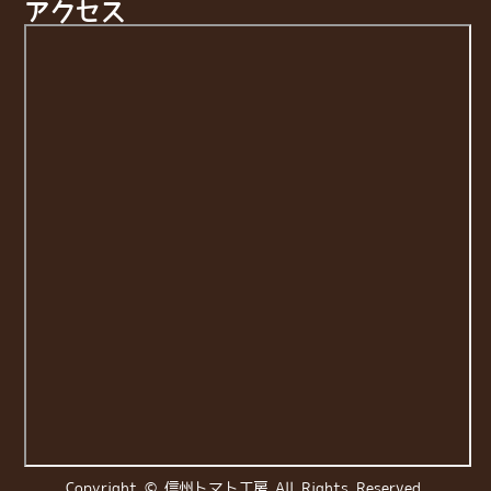
アクセス
Copyright © 信州トマト工房 All Rights Reserved.