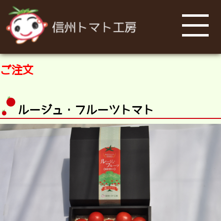
ご注文
ルージュ・フルーツトマト