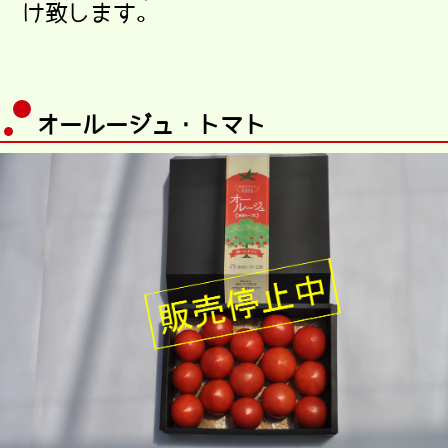
け致します。
オールージュ・トマト