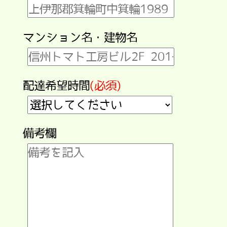
マンション名・建物名
配達希望時間
(必須)
備考欄