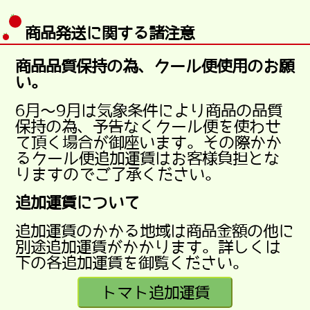
商品発送に関する諸注意
商品品質保持の為、クール便使用のお願
い。
6月～9月は気象条件により商品の品質
保持の為、予告なくクール便を使わせ
て頂く場合が御座います。その際かか
るクール便追加運賃はお客様負担とな
りますのでご了承ください。
追加運賃について
追加運賃のかかる地域は商品金額の他に
別途追加運賃がかかります。詳しくは
下の各追加運賃を御覧ください。