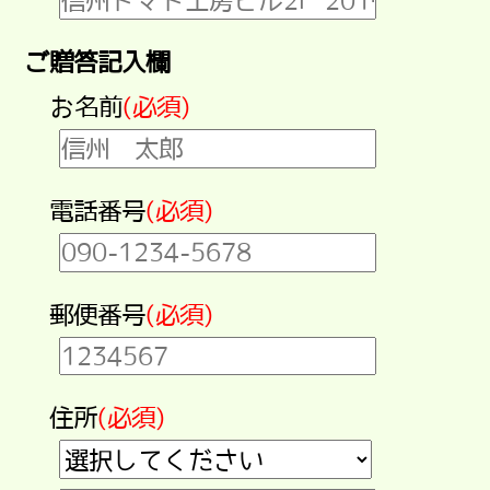
ご贈答記入欄
お名前
(必須)
電話番号
(必須)
郵便番号
(必須)
住所
(必須)