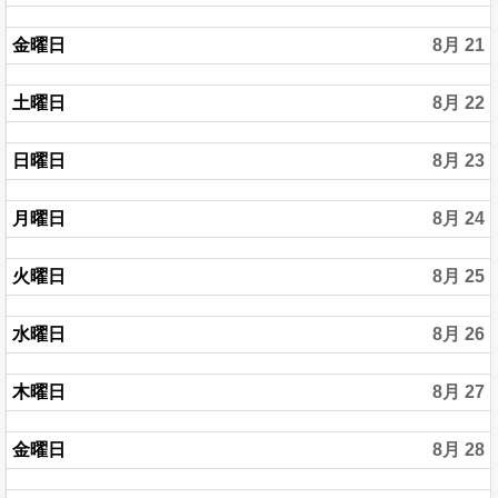
金曜日
8月 21
土曜日
8月 22
日曜日
8月 23
月曜日
8月 24
火曜日
8月 25
水曜日
8月 26
木曜日
8月 27
金曜日
8月 28