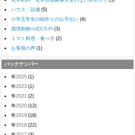
ハウス・設備
(5)
小学五年生の稲作りのお手伝い
(4)
環境制御+UECS-Pi
(3)
トマト料理・食べ方
(2)
お客様の声
(1)
バックナンバー
年
2025
(1)
年
2023
(1)
年
2021
(2)
年
2020
(12)
年
2019
(18)
年
2018
(22)
年
2017
(3)