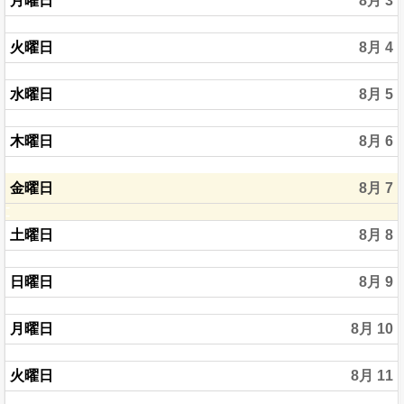
月曜日
8月 3
火曜日
8月 4
水曜日
8月 5
木曜日
8月 6
金曜日
8月 7
土曜日
8月 8
日曜日
8月 9
月曜日
8月 10
火曜日
8月 11