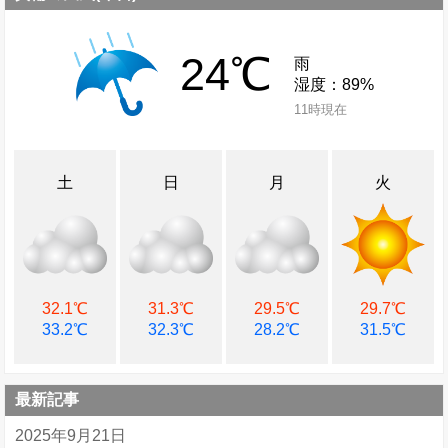
24℃
雨
湿度：89%
11時現在
土
日
月
火
32.1℃
31.3℃
29.5℃
29.7℃
33.2℃
32.3℃
28.2℃
31.5℃
最新記事
2025年9月21日