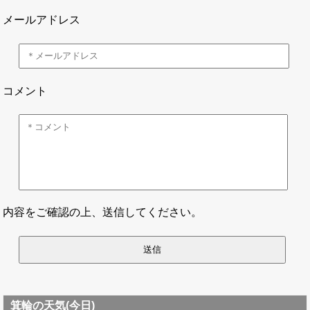
メールアドレス
コメント
内容をご確認の上、送信してください。
箕輪の天気(今日)