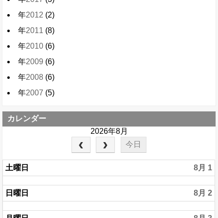
年
2012
(2)
年
2011
(8)
年
2010
(6)
年
2009
(6)
年
2008
(6)
年
2007
(5)
カレンダー
2026年8月
今日
土曜日
8月 1
日曜日
8月 2