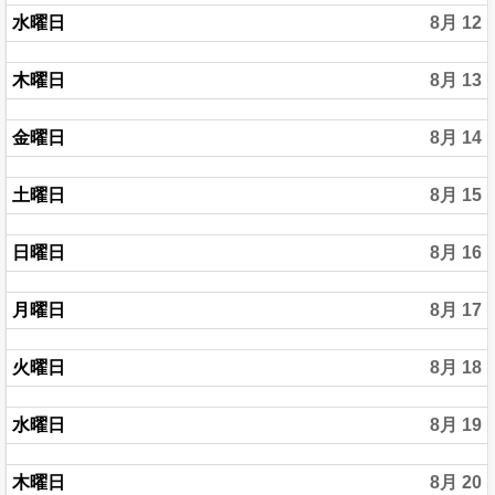
水曜日
8月 12
木曜日
8月 13
金曜日
8月 14
土曜日
8月 15
日曜日
8月 16
月曜日
8月 17
火曜日
8月 18
水曜日
8月 19
木曜日
8月 20