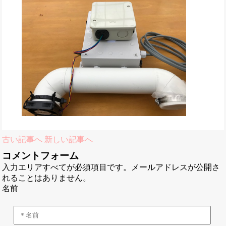
古い記事へ
新しい記事へ
コメントフォーム
入力エリアすべてが必須項目です。メールアドレスが公開さ
れることはありません。
名前