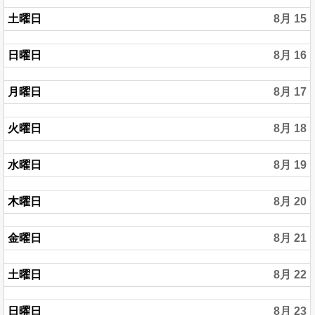
土曜日
8月 15
日曜日
8月 16
月曜日
8月 17
火曜日
8月 18
水曜日
8月 19
木曜日
8月 20
金曜日
8月 21
土曜日
8月 22
日曜日
8月 23