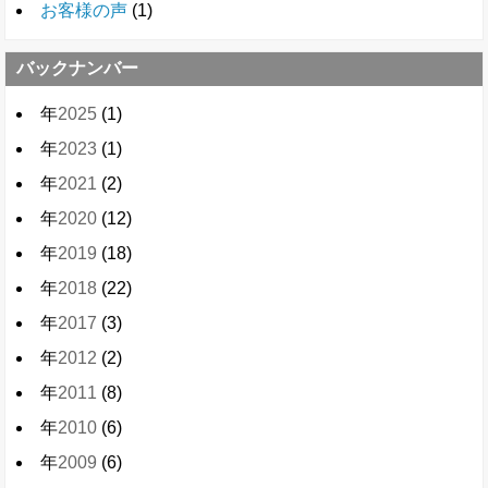
お客様の声
(1)
バックナンバー
年
2025
(1)
年
2023
(1)
年
2021
(2)
年
2020
(12)
年
2019
(18)
年
2018
(22)
年
2017
(3)
年
2012
(2)
年
2011
(8)
年
2010
(6)
年
2009
(6)