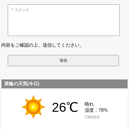
内容をご確認の上、送信してください。
箕輪の天気(今日)
26℃
晴れ
湿度：78%
23時現在