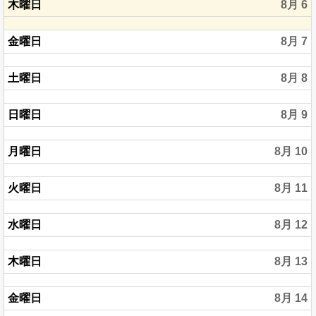
木曜日
8月 6
金曜日
8月 7
土曜日
8月 8
日曜日
8月 9
月曜日
8月 10
火曜日
8月 11
水曜日
8月 12
木曜日
8月 13
金曜日
8月 14