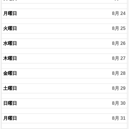
月曜日
8月 24
火曜日
8月 25
水曜日
8月 26
木曜日
8月 27
金曜日
8月 28
土曜日
8月 29
日曜日
8月 30
月曜日
8月 31