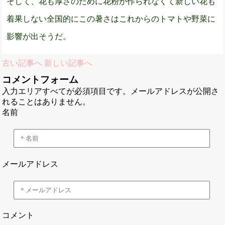
そして、花も厚さのために花粉が作られなくて新しい花も
着果しない全国的にこの暑さはこれからのトマトや野菜に
影響が出そうだ。
古い記事へ
新しい記事へ
コメントフォーム
入力エリアすべてが必須項目です。メールアドレスが公開さ
れることはありません。
名前
メールアドレス
コメント