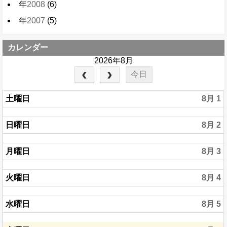
年
2008
(6)
年
2007
(5)
カレンダー
2026年8月
今日
土曜日
8月 1
日曜日
8月 2
月曜日
8月 3
火曜日
8月 4
水曜日
8月 5