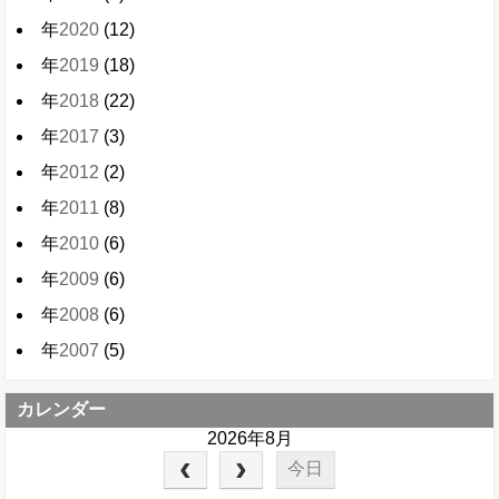
年
2020
(12)
年
2019
(18)
年
2018
(22)
年
2017
(3)
年
2012
(2)
年
2011
(8)
年
2010
(6)
年
2009
(6)
年
2008
(6)
年
2007
(5)
カレンダー
2026年8月
今日