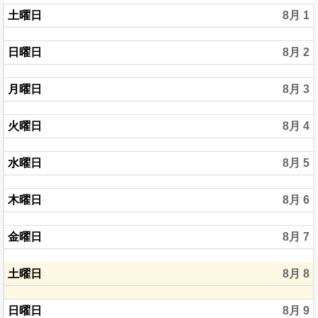
土曜日
8月 1
日曜日
8月 2
月曜日
8月 3
火曜日
8月 4
水曜日
8月 5
木曜日
8月 6
金曜日
8月 7
土曜日
8月 8
日曜日
8月 9