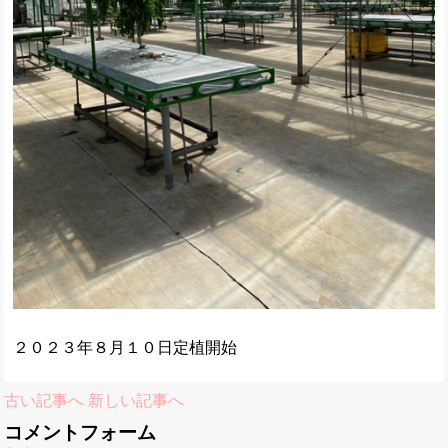
２０２３年８月１０日定植開始
古い記事へ
新しい記事へ
コメントフォーム