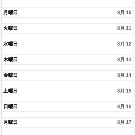
月曜日
8月 10
火曜日
8月 11
水曜日
8月 12
木曜日
8月 13
金曜日
8月 14
土曜日
8月 15
日曜日
8月 16
月曜日
8月 17