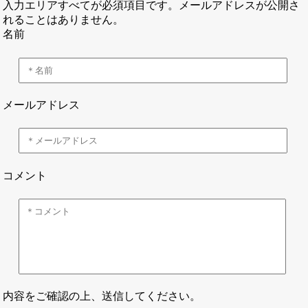
入力エリアすべてが必須項目です。メールアドレスが公開さ
れることはありません。
名前
メールアドレス
コメント
内容をご確認の上、送信してください。