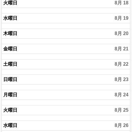
火曜日
8月 18
水曜日
8月 19
木曜日
8月 20
金曜日
8月 21
土曜日
8月 22
日曜日
8月 23
月曜日
8月 24
火曜日
8月 25
水曜日
8月 26