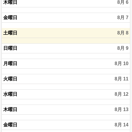
木曜日
8月 6
金曜日
8月 7
土曜日
8月 8
日曜日
8月 9
月曜日
8月 10
火曜日
8月 11
水曜日
8月 12
木曜日
8月 13
金曜日
8月 14