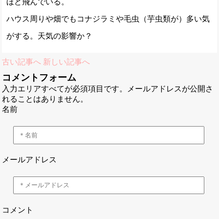
ほど飛んでいる。
ハウス周りや畑でもコナジラミや毛虫（芋虫類が）多い気
がする。天気の影響か？
古い記事へ
新しい記事へ
コメントフォーム
入力エリアすべてが必須項目です。メールアドレスが公開さ
れることはありません。
名前
メールアドレス
コメント