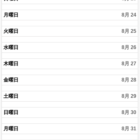
月曜日
8月 24
火曜日
8月 25
水曜日
8月 26
木曜日
8月 27
金曜日
8月 28
土曜日
8月 29
日曜日
8月 30
月曜日
8月 31