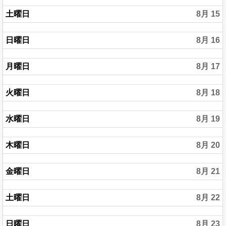
土曜日
8月 15
日曜日
8月 16
月曜日
8月 17
火曜日
8月 18
水曜日
8月 19
木曜日
8月 20
金曜日
8月 21
土曜日
8月 22
日曜日
8月 23