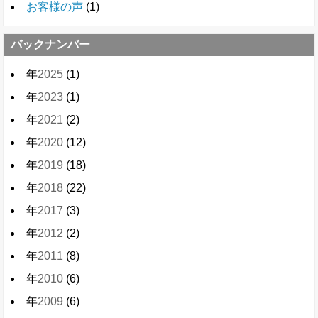
お客様の声
(1)
バックナンバー
年
2025
(1)
年
2023
(1)
年
2021
(2)
年
2020
(12)
年
2019
(18)
年
2018
(22)
年
2017
(3)
年
2012
(2)
年
2011
(8)
年
2010
(6)
年
2009
(6)