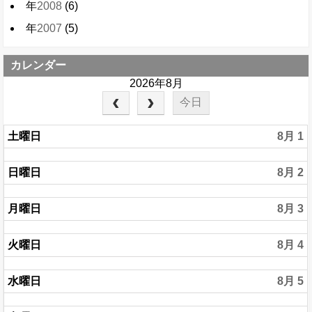
年
2008
(6)
年
2007
(5)
カレンダー
2026年8月
今日
土曜日
8月 1
日曜日
8月 2
月曜日
8月 3
火曜日
8月 4
水曜日
8月 5