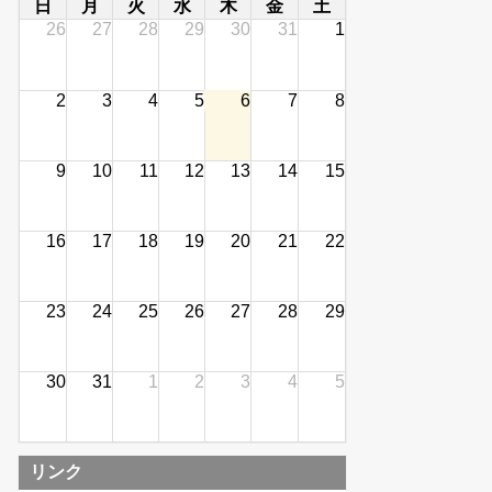
日
月
火
水
木
金
土
26
27
28
29
30
31
1
2
3
4
5
6
7
8
9
10
11
12
13
14
15
16
17
18
19
20
21
22
23
24
25
26
27
28
29
30
31
1
2
3
4
5
リンク