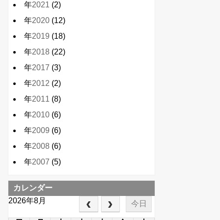
年
2021
(2)
年
2020
(12)
年
2019
(18)
年
2018
(22)
年
2017
(3)
年
2012
(2)
年
2011
(8)
年
2010
(6)
年
2009
(6)
年
2008
(6)
年
2007
(5)
カレンダー
2026年8月
今日